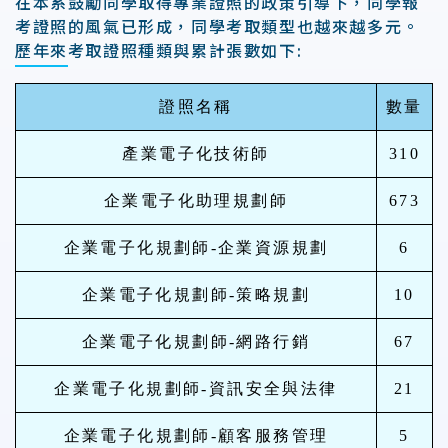
在本系鼓勵同學取得專業證照的政策引導下，同學報
考證照的風氣已形成，同學考取類型也越來越多元。
歷年來考取證照種類與累計張數如下:
證照名稱
數量
產業電子化技術師
310
企業電子化助理規劃師
673
企業電子化規劃師-企業資源規劃
6
企業電子化規劃師-策略規劃
10
企業電子化規劃師-網路行銷
67
企業電子化規劃師-資訊安全與法律
21
企業電子化規劃師-顧客服務管理
5