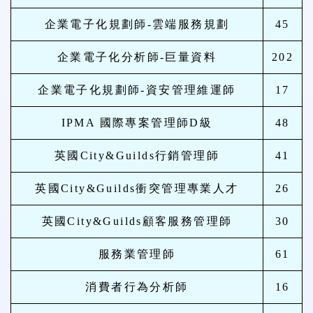
企業電子化規劃師-雲端服務規劃
45
企業電子化分析師-巨量資料
202
企業電子化規劃師-資安管理維運師
17
IPMA 國際專案管理師D級
48
英國City&Guilds行銷管理師
41
英國City&Guilds衝突管理專業人才
26
英國City&Guilds顧客服務管理師
30
服務業管理師
61
消費者行為分析師
16