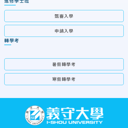
進修學士班
甄審入學
申請入學
轉學考
暑假轉學考
寒假轉學考
:::