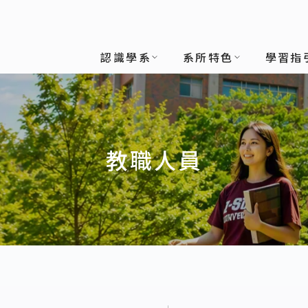
認識學系
系所特色
學習指
教職人員