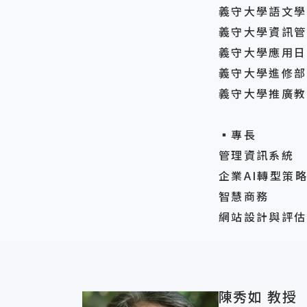
義守大學語文學
義守大學資訊管
義守大學應用日
義守大學進修部
義守大學推廣教
▪專長
管理資訊系統
企業AI轉型策
智慧商務
網站設計與評估
陳秀如 教授