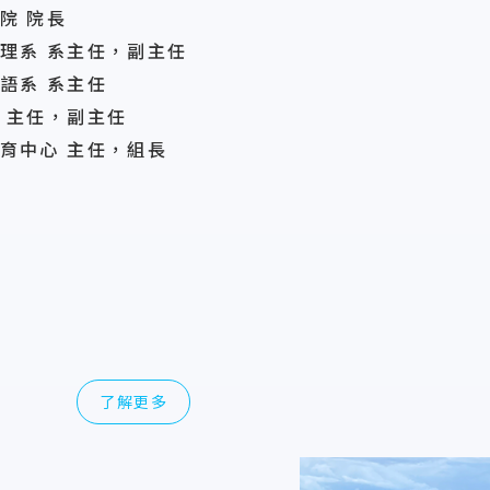
院 院長
理系 系主任，副主任
語系 系主任
 主任，副主任
育中心 主任，組長
略
了解更多