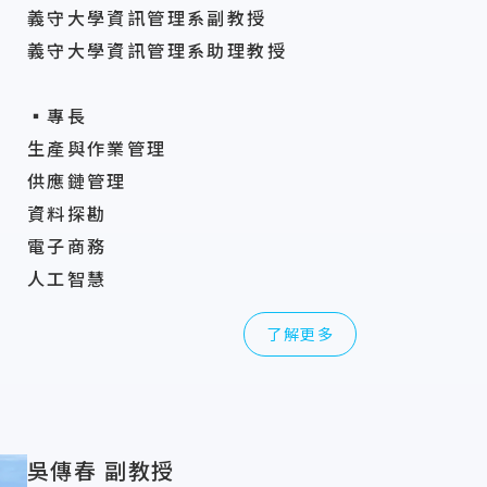
義守大學資訊管理系副教授
義守大學資訊管理系助理教授
▪專長
生產與作業管理
供應鏈管理
資料探勘
電子商務
人工智慧
了解更多
吳傳春 副教授