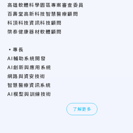
高雄軟體科學園區專案審查委員
百壽堂高新科技智慧醫療顧問
科頂科技資訊科技顧問
棨泰健康器材軟體顧問
▪專長
AI輔助系統開發
AI創新與應用系統
網路與資安技術
智慧醫療資訊系統
AI模型與訓練技術
了解更多