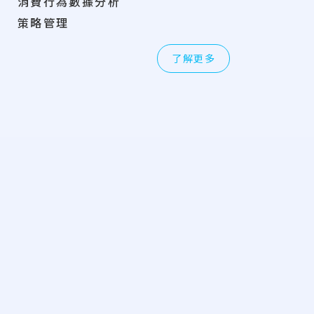
消費行為數據分析
策略管理
了解更多