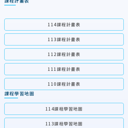
課程計畫表
114課程計畫表
113課程計畫表
112課程計畫表
111課程計畫表
110課程計畫表
課程學習地圖
114課程學習地圖
113課程學習地圖