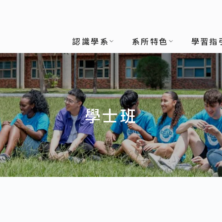
認識學系
系所特色
學習指
學士班