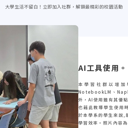
大學生活不留白！立即加入社群，解鎖最精彩的校園活動
AI工具使用。
本學習社群以增加
NotebookLM、Na
外，AI使用雖有其優
也藉此教導學生使用時
於本學系的學生來說,
學習效率。照片內容為