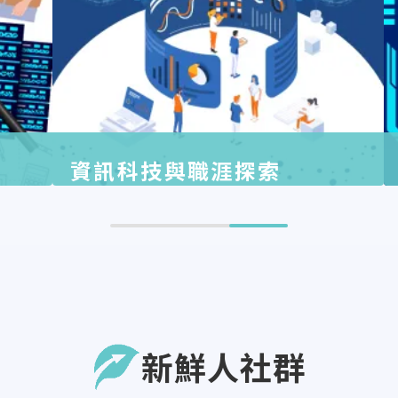
資訊科技與職涯探索
新鮮人社群