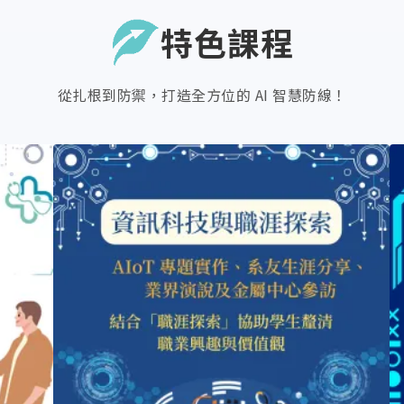
特色課程
從扎根到防禦，打造全方位的 AI 智慧防線！