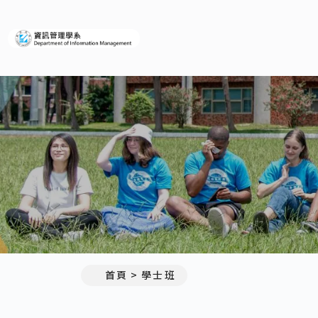
義守大學資訊管理學系(所)
首頁
學士班