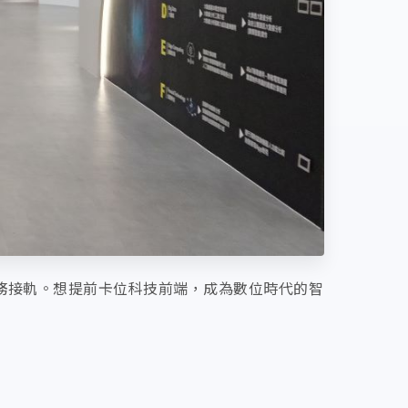
實務接軌。想提前卡位科技前端，成為數位時代的智