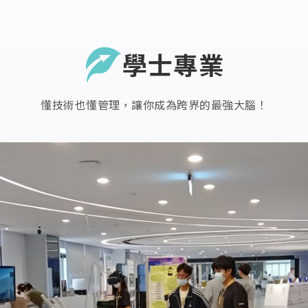
學士專業
懂技術也懂管理，讓你成為跨界的最強大腦！