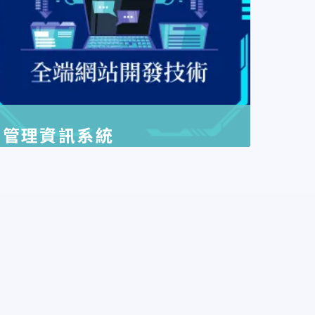
管理資訊系統