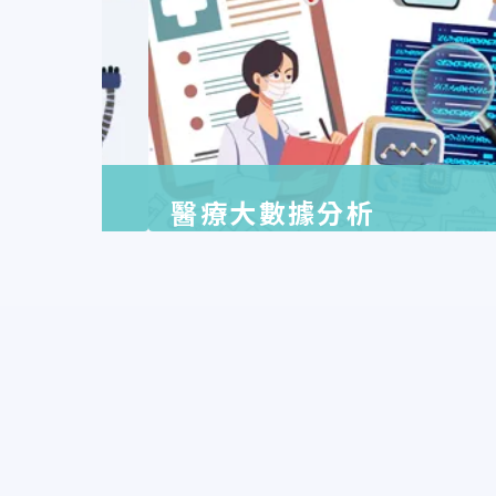
醫療大數據分析